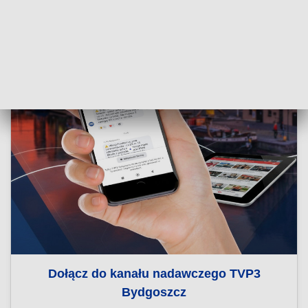
Dołącz do kanału nadawczego TVP3
Bydgoszcz