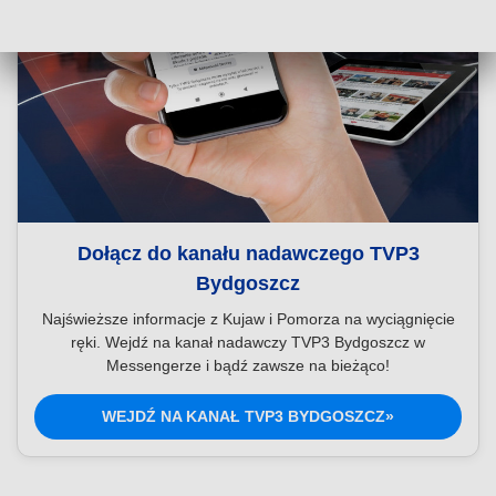
Dołącz do kanału nadawczego TVP3
Bydgoszcz
Najświeższe informacje z Kujaw i Pomorza na wyciągnięcie
ręki. Wejdź na kanał nadawczy TVP3 Bydgoszcz w
Messengerze i bądź zawsze na bieżąco!
WEJDŹ NA KANAŁ TVP3 BYDGOSZCZ»