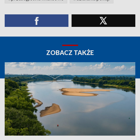
ZOBACZ TAKŻE