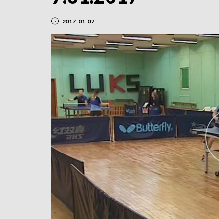
2017-01-07