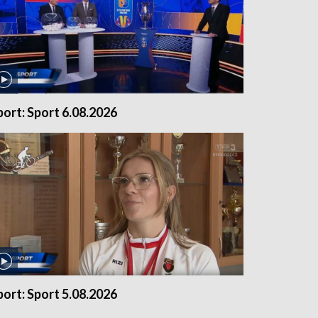
port: Sport 6.08.2026
port: Sport 5.08.2026