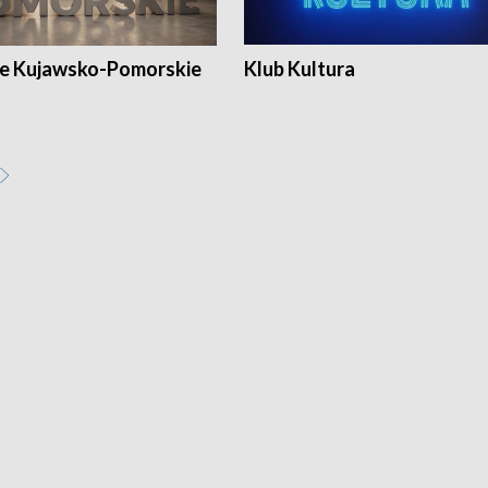
e Kujawsko-Pomorskie
Klub Kultura