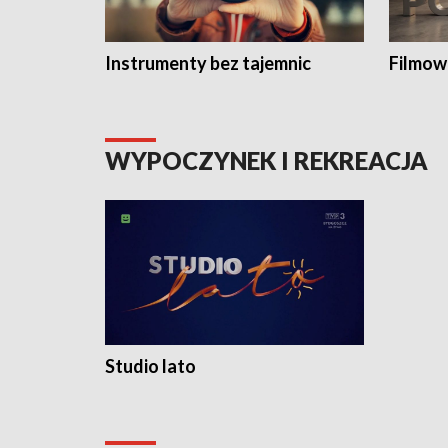
Instrumenty bez tajemnic
Filmow
WYPOCZYNEK I REKREACJA
Studio lato