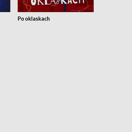
Po oklaskach