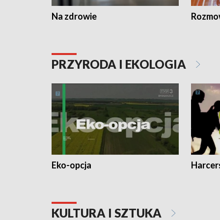
Na zdrowie
Rozmow
PRZYRODA I EKOLOGIA
Eko-opcja
Harcer
KULTURA I SZTUKA