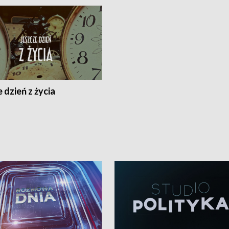
 dzień z życia