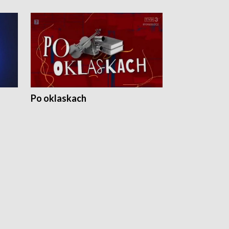
Po oklaskach