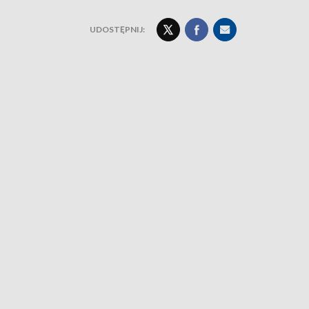
UDOSTĘPNIJ: