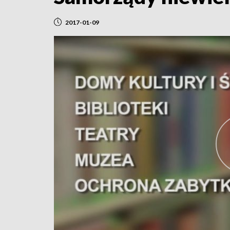
2017-01-09