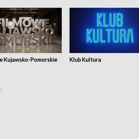
e Kujawsko-Pomorskie
Klub Kultura