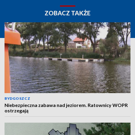
ZOBACZ TAKŻE
BYDGOSZCZ
Niebezpieczna zabawa nad jeziorem. Ratownicy WOPR
ostrzegają