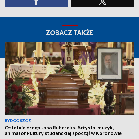
ZOBACZ TAKŻE
BYDGOSZCZ
Ostatnia droga Jana Rubczaka. Artysta, muzyk,
animator kultury studenckiej spoczął w Koronowie