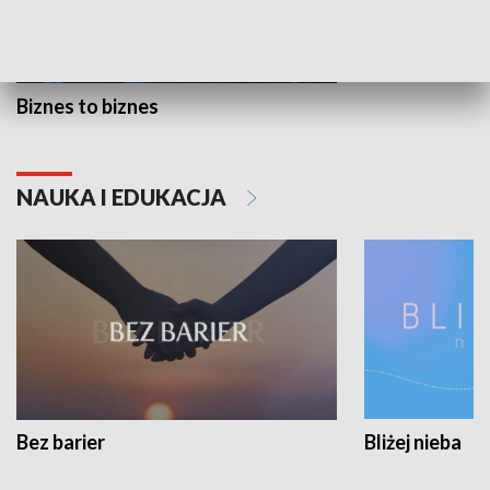
Biznes to biznes
NAUKA I EDUKACJA
Bez barier
Bliżej nieba