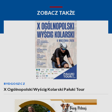
ZOBACZ TAKŻE
BYDGOSZCZ
X Ogólnopolski Wyścig Kolarski Pałuki Tour