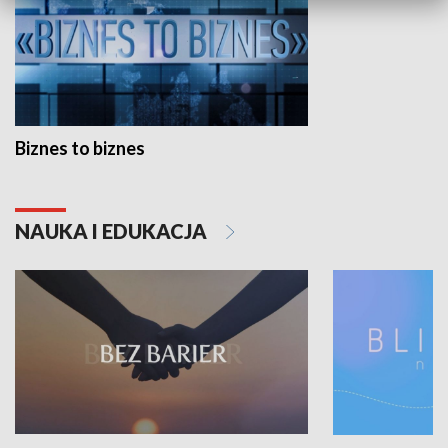
Biznes to biznes
NAUKA I EDUKACJA