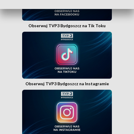
Obserwuj TVP3 Bydgoszcz na Tik Toku
Obserwuj TVP3 Bydgoszcz na Instagramie