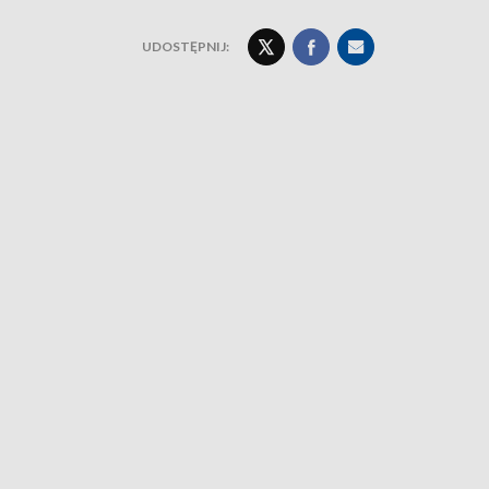
UDOSTĘPNIJ: