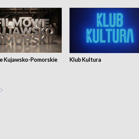
e Kujawsko-Pomorskie
Klub Kultura