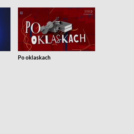
Po oklaskach