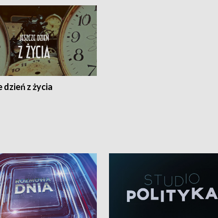
 dzień z życia