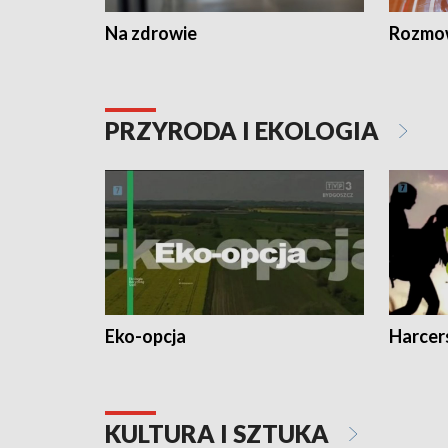
Na zdrowie
Rozmow
PRZYRODA I EKOLOGIA
Eko-opcja
Harcer
KULTURA I SZTUKA