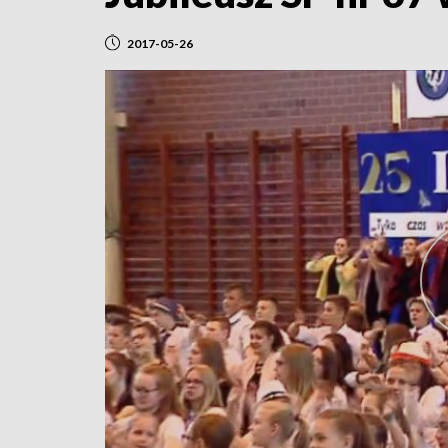
2017-05-26