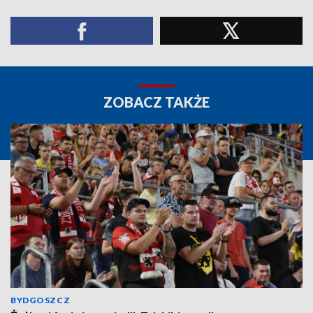
ZOBACZ TAKŻE
BYDGOSZCZ