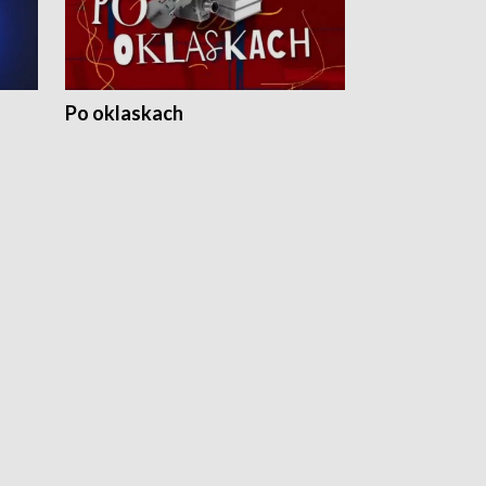
Po oklaskach