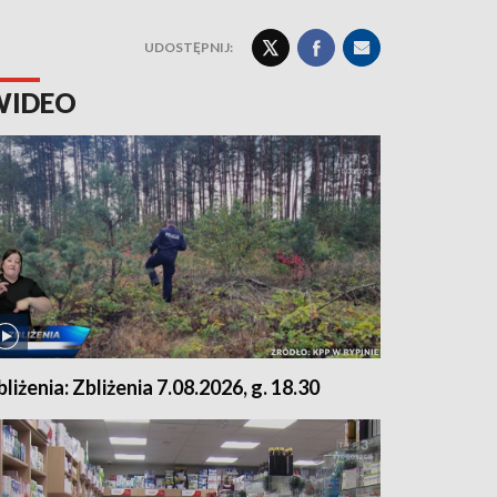
UDOSTĘPNIJ:
WIDEO
bliżenia: Zbliżenia 7.08.2026, g. 18.30