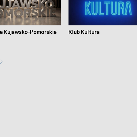
e Kujawsko-Pomorskie
Klub Kultura