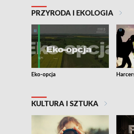
PRZYRODA I EKOLOGIA
Eko-opcja
Harcer
KULTURA I SZTUKA