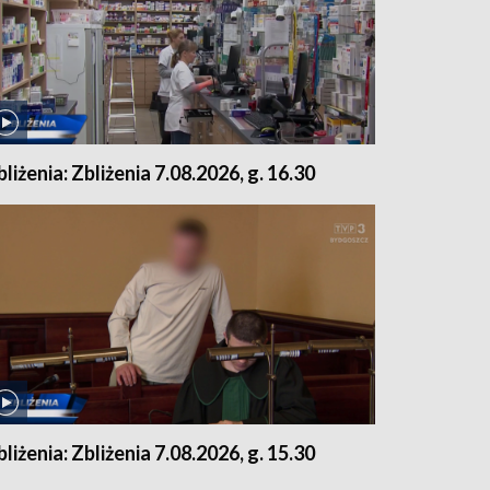
bliżenia: Zbliżenia 7.08.2026, g. 16.30
bliżenia: Zbliżenia 7.08.2026, g. 15.30