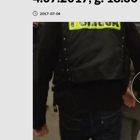
2017-07-04