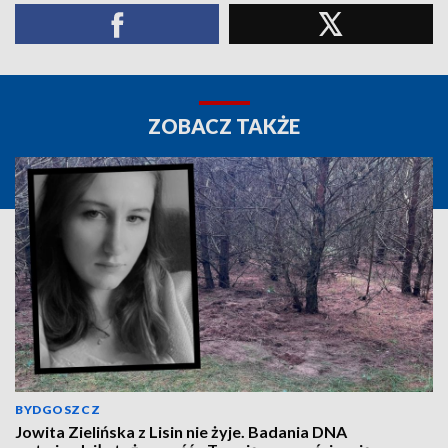
ZOBACZ TAKŻE
BYDGOSZCZ
Jowita Zielińska z Lisin nie żyje. Badania DNA