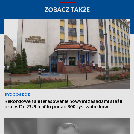
ZOBACZ TAKŻE
BYDGOSZCZ
Rekordowe zainteresowanie nowymi zasadami stażu
pracy. Do ZUS trafiło ponad 800 tys. wniosków