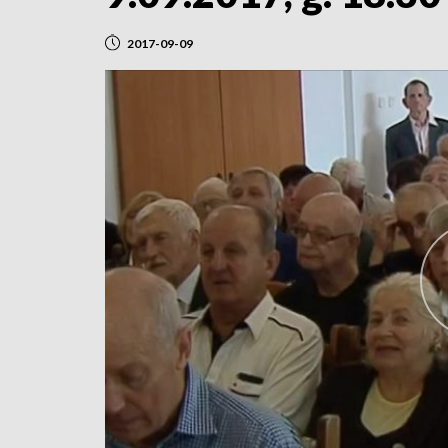
2017-09-09