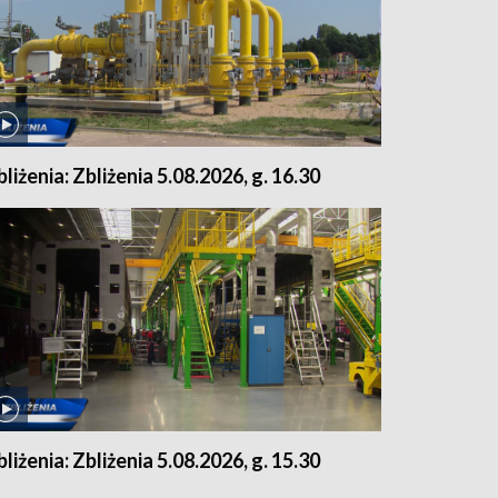
bliżenia: Zbliżenia 5.08.2026, g. 16.30
bliżenia: Zbliżenia 5.08.2026, g. 15.30