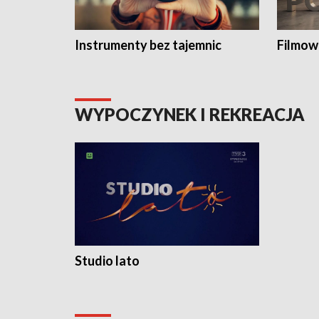
Instrumenty bez tajemnic
Filmow
WYPOCZYNEK I REKREACJA
Studio lato