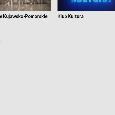
e Kujawsko-Pomorskie
Klub Kultura