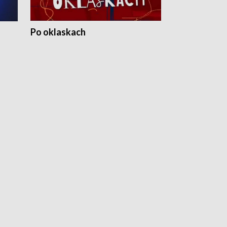
Po oklaskach