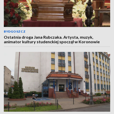
BYDGOSZCZ
Ostatnia droga Jana Rubczaka. Artysta, muzyk,
animator kultury studenckiej spoczął w Koronowie