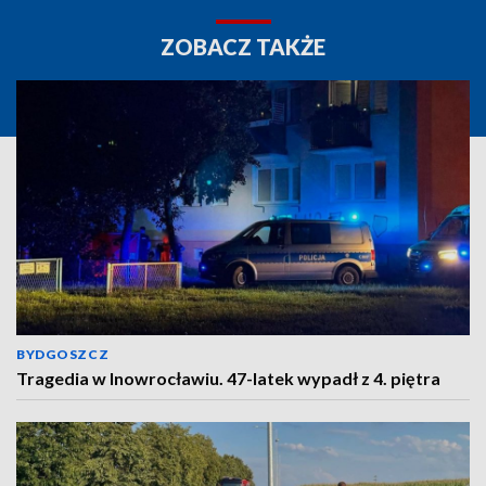
ZOBACZ TAKŻE
BYDGOSZCZ
Tragedia w Inowrocławiu. 47-latek wypadł z 4. piętra