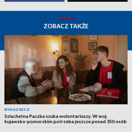
ZOBACZ TAKŻE
BYDGOSZCZ
Szlachetna Paczka szuka wolontariuszy. W woj.
kujawsko-pomorskim potrzeba jeszcze ponad 350 osób