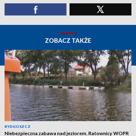
ZOBACZ TAKŻE
BYDGOSZCZ
Niebezpieczna zabawa nad jeziorem. Ratownicy WOPR