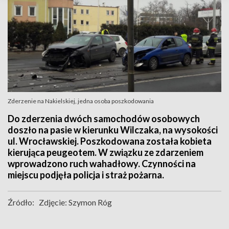
Zderzenie na Nakielskiej, jedna osoba poszkodowania
Do zderzenia dwóch samochodów osobowych
doszło na pasie w kierunku Wilczaka, na wysokości
ul. Wrocławskiej. Poszkodowana została kobieta
kierująca peugeotem. W związku ze zdarzeniem
wprowadzono ruch wahadłowy. Czynności na
miejscu podjęła policja i straż pożarna.
Źródło:
Zdjęcie: Szymon Róg