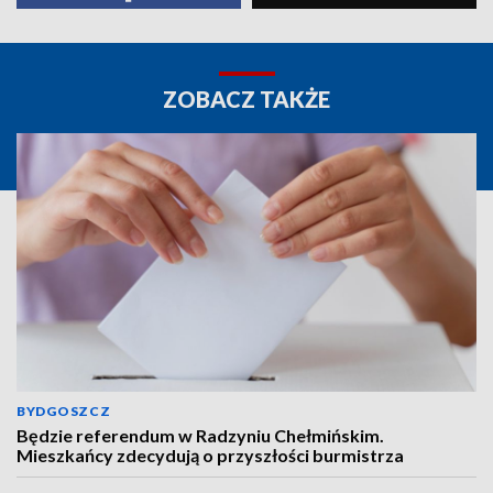
ZOBACZ TAKŻE
BYDGOSZCZ
Będzie referendum w Radzyniu Chełmińskim.
Mieszkańcy zdecydują o przyszłości burmistrza