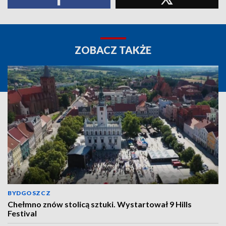
ZOBACZ TAKŻE
BYDGOSZCZ
Chełmno znów stolicą sztuki. Wystartował 9 Hills
Festival