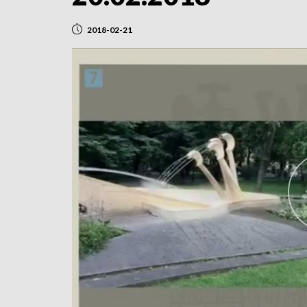
2018-02-21