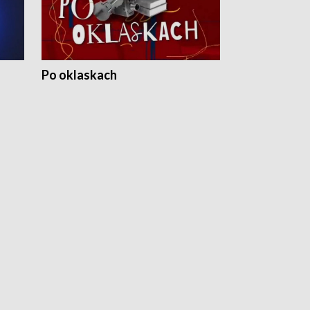
Po oklaskach