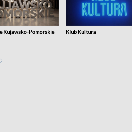
e Kujawsko-Pomorskie
Klub Kultura