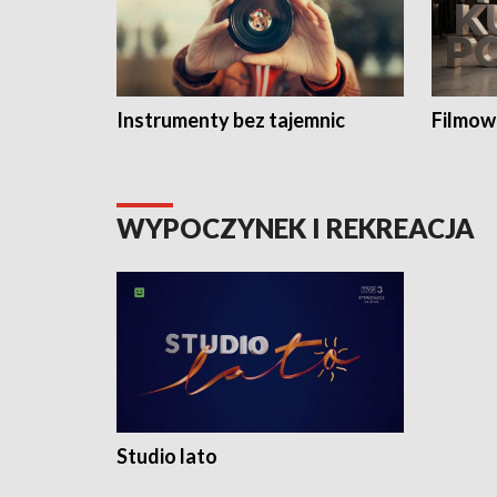
Instrumenty bez tajemnic
Filmow
WYPOCZYNEK I REKREACJA
Studio lato