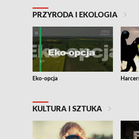
PRZYRODA I EKOLOGIA
Eko-opcja
Harcer
KULTURA I SZTUKA