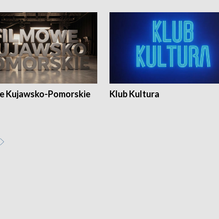
e Kujawsko-Pomorskie
Klub Kultura