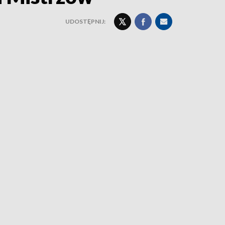
UDOSTĘPNIJ: