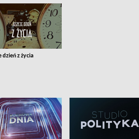
 dzień z życia