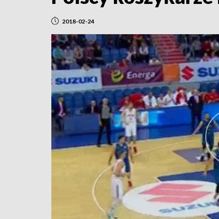
2018-02-24