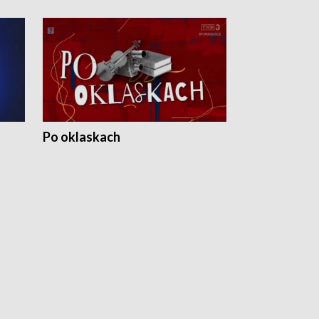
Po oklaskach