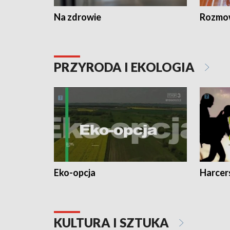
Na zdrowie
Rozmow
PRZYRODA I EKOLOGIA
Eko-opcja
Harcer
KULTURA I SZTUKA