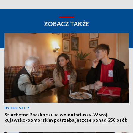
ZOBACZ TAKŻE
BYDGOSZCZ
Szlachetna Paczka szuka wolontariuszy. W woj.
kujawsko-pomorskim potrzeba jeszcze ponad 350 osób