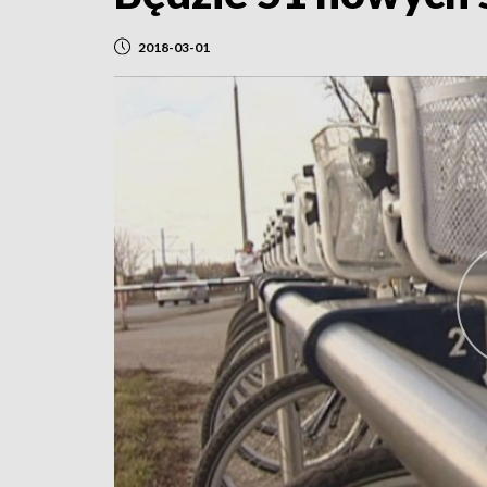
2018-03-01