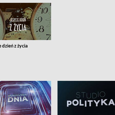
 dzień z życia