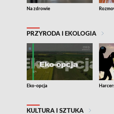
Na zdrowie
Rozmow
PRZYRODA I EKOLOGIA
Eko-opcja
Harcer
KULTURA I SZTUKA