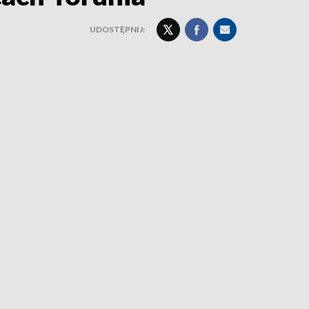
UDOSTĘPNIJ: