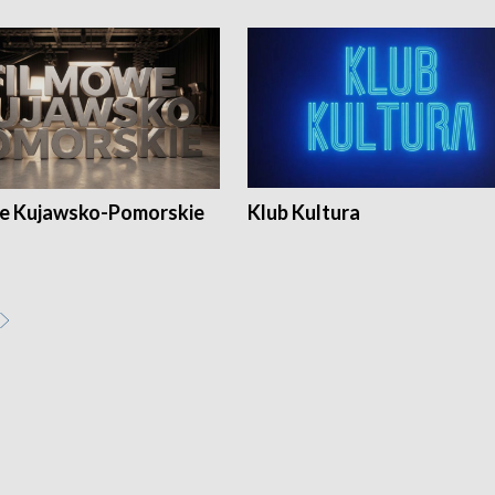
e Kujawsko-Pomorskie
Klub Kultura