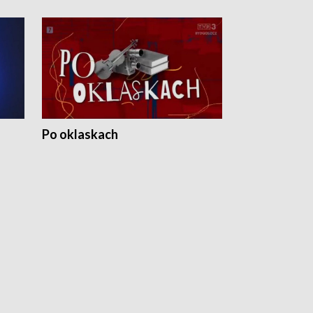
Po oklaskach