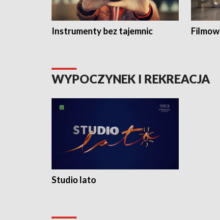
Instrumenty bez tajemnic
Filmow
WYPOCZYNEK I REKREACJA
Studio lato