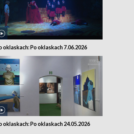
o oklaskach: Po oklaskach 7.06.2026
o oklaskach: Po oklaskach 24.05.2026