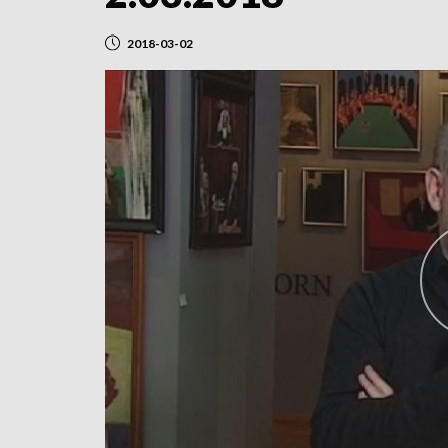
2018-03-02