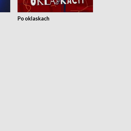
Po oklaskach