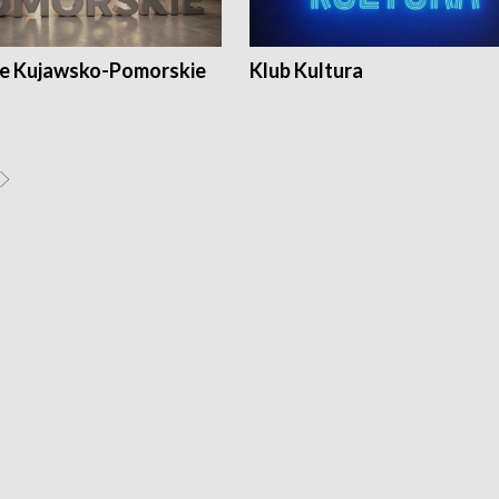
e Kujawsko-Pomorskie
Klub Kultura