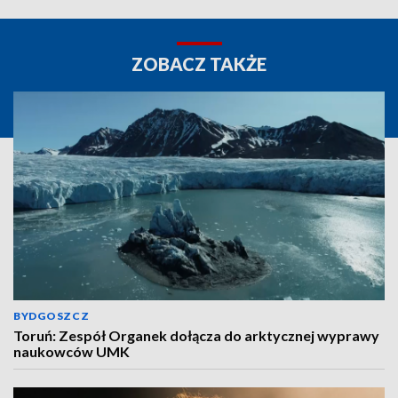
ZOBACZ TAKŻE
BYDGOSZCZ
Toruń: Zespół Organek dołącza do arktycznej wyprawy
naukowców UMK