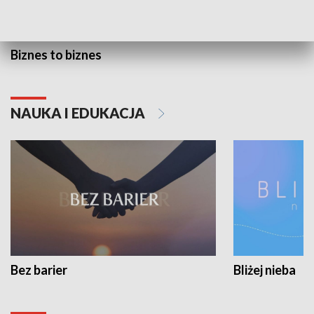
Biznes to biznes
NAUKA I EDUKACJA
Bez barier
Bliżej nieba