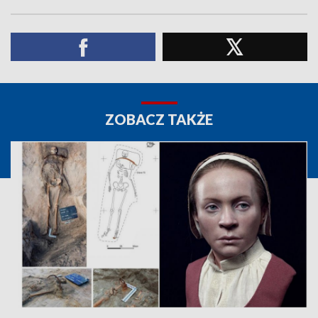
ZOBACZ TAKŻE