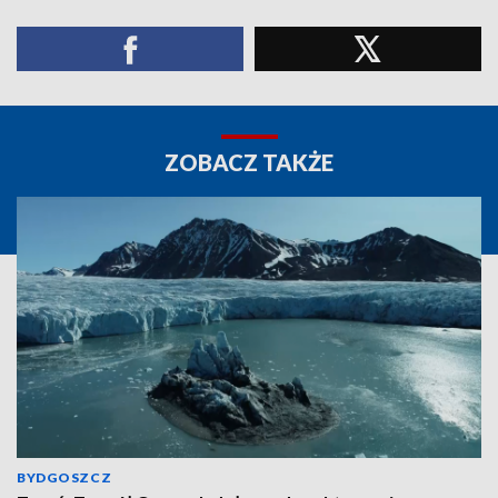
ZOBACZ TAKŻE
BYDGOSZCZ