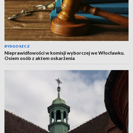
BYDGOSZCZ
Nieprawidłowości w komisji wyborczej we Włocławku.
Osiem osób z aktem oskarżenia