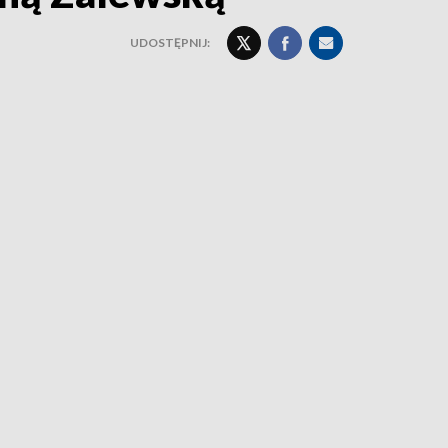
UDOSTĘPNIJ: