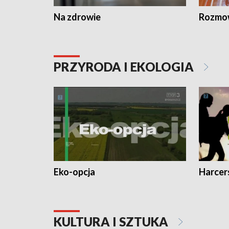
Na zdrowie
Rozmow
PRZYRODA I EKOLOGIA
Eko-opcja
Harcer
KULTURA I SZTUKA