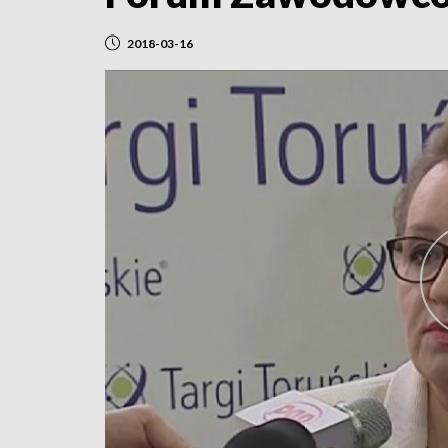
2018-03-16