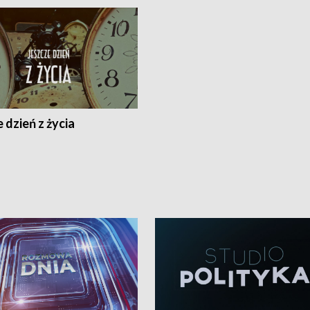
 dzień z życia