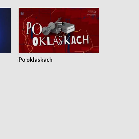
Po oklaskach