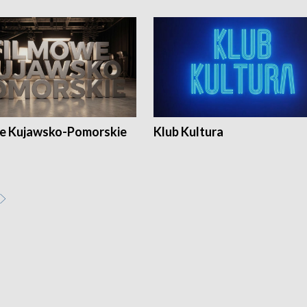
e Kujawsko-Pomorskie
Klub Kultura