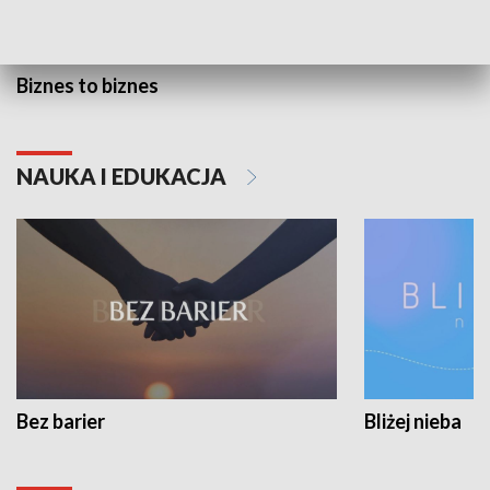
Biznes to biznes
NAUKA I EDUKACJA
Bez barier
Bliżej nieba