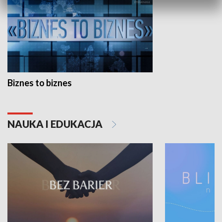
Biznes to biznes
NAUKA I EDUKACJA