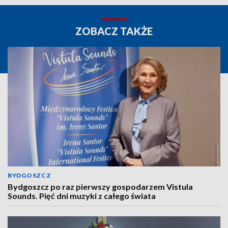
ZOBACZ TAKŻE
BYDGOSZCZ
Bydgoszcz po raz pierwszy gospodarzem Vistula
Sounds. Pięć dni muzyki z całego świata