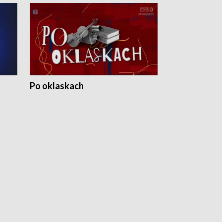
Po oklaskach