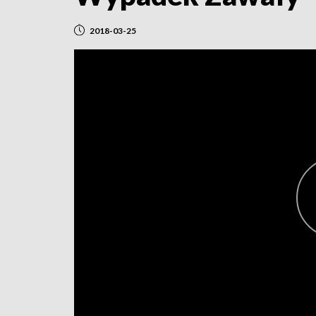
2018-03-25