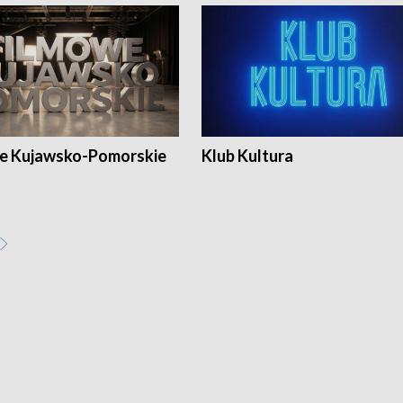
e Kujawsko-Pomorskie
Klub Kultura