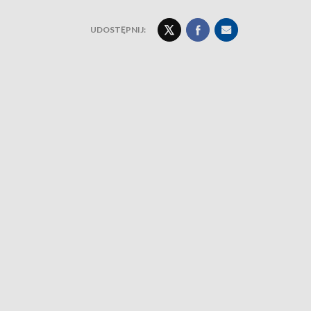
UDOSTĘPNIJ: