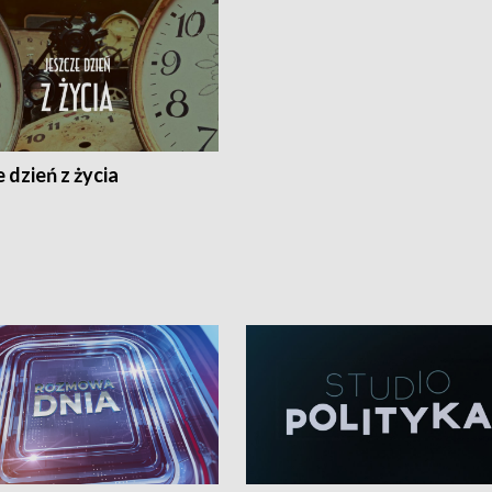
 dzień z życia