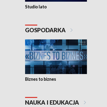
Studio lato
GOSPODARKA
Biznes to biznes
NAUKA I EDUKACJA