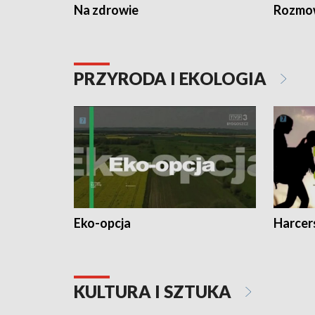
Na zdrowie
Rozmow
PRZYRODA I EKOLOGIA
Eko-opcja
Harcer
KULTURA I SZTUKA