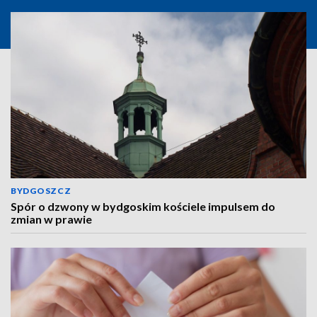
BYDGOSZCZ
Spór o dzwony w bydgoskim kościele impulsem do
zmian w prawie