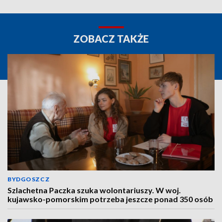
ZOBACZ TAKŻE
BYDGOSZCZ
Szlachetna Paczka szuka wolontariuszy. W woj.
kujawsko-pomorskim potrzeba jeszcze ponad 350 osób