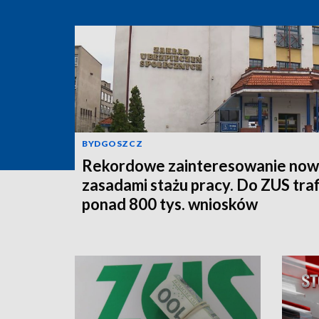
BYDGOSZCZ
Rekordowe zainteresowanie now
zasadami stażu pracy. Do ZUS traf
ponad 800 tys. wniosków