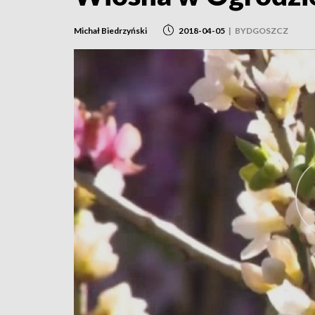
Michał Biedrzyński
2018-04-05
|
BYDGOSZCZ