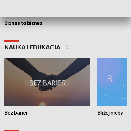
Biznes to biznes
NAUKA I EDUKACJA
Bez barier
Bliżej nieba