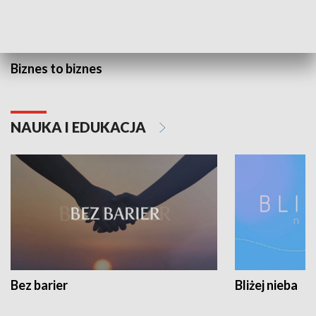
Biznes to biznes
NAUKA I EDUKACJA
Bez barier
Bliżej nieba