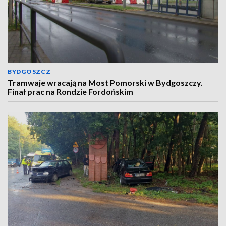
BYDGOSZCZ
Tramwaje wracają na Most Pomorski w Bydgoszczy.
Finał prac na Rondzie Fordońskim