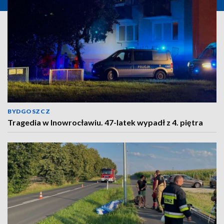
BYDGOSZCZ
Tragedia w Inowrocławiu. 47-latek wypadł z 4. piętra