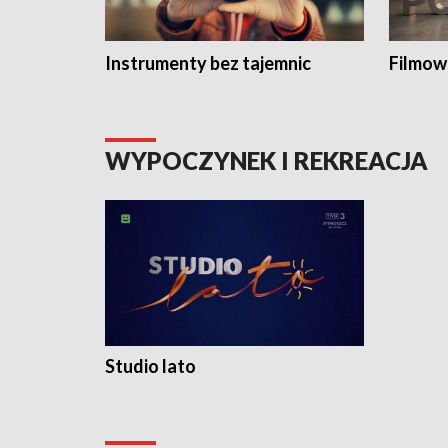
Instrumenty bez tajemnic
Filmow
WYPOCZYNEK I REKREACJA
Studio lato