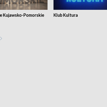
e Kujawsko-Pomorskie
Klub Kultura