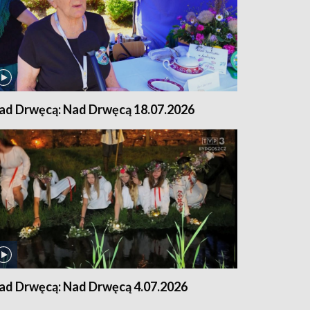
ad Drwęcą: Nad Drwęcą 18.07.2026
ad Drwęcą: Nad Drwęcą 4.07.2026