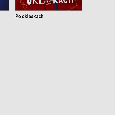
Po oklaskach