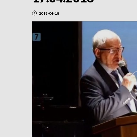
2018-04-18