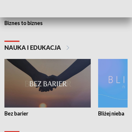
Biznes to biznes
NAUKA I EDUKACJA
Bez barier
Bliżej nieba