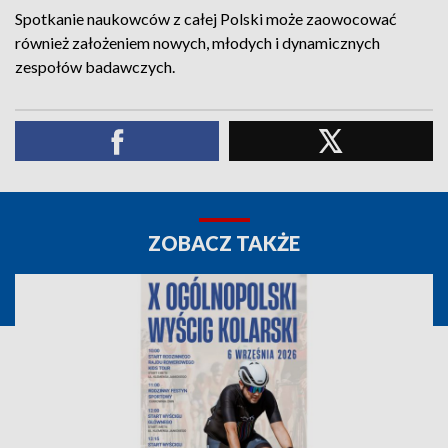
Spotkanie naukowców z całej Polski może zaowocować
również założeniem nowych, młodych i dynamicznych
zespołów badawczych.
ZOBACZ TAKŻE