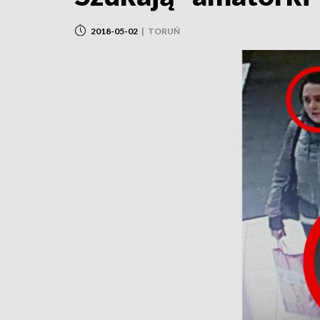
2018-05-02
|
TORUŃ