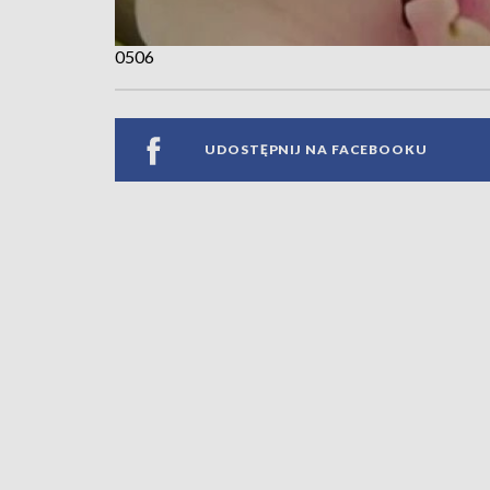
0506
UDOSTĘPNIJ NA FACEBOOKU