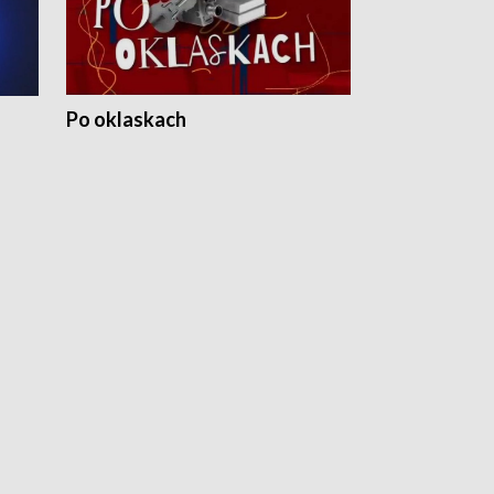
Po oklaskach