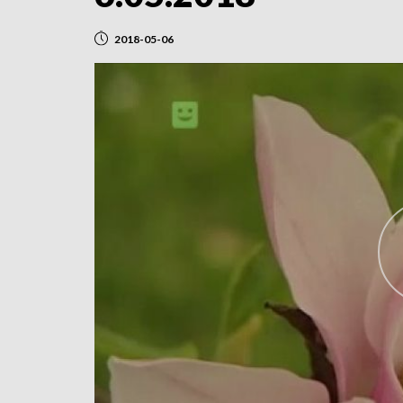
2018-05-06