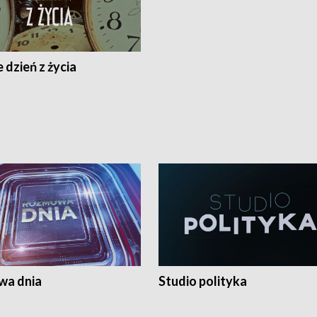
 dzień z życia
a dnia
Studio polityka