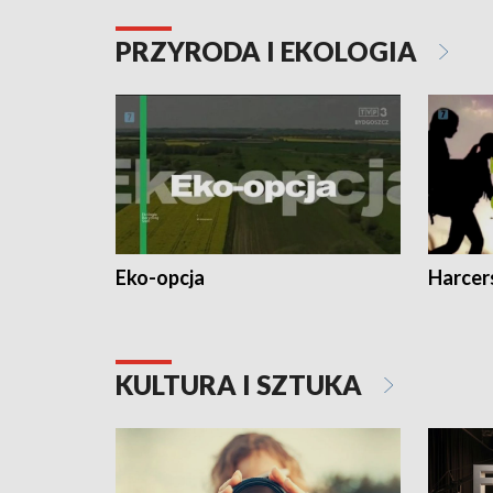
PRZYRODA I EKOLOGIA
Eko-opcja
Harcer
KULTURA I SZTUKA