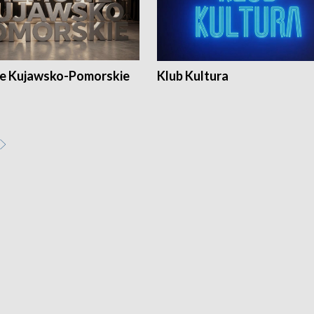
e Kujawsko-Pomorskie
Klub Kultura