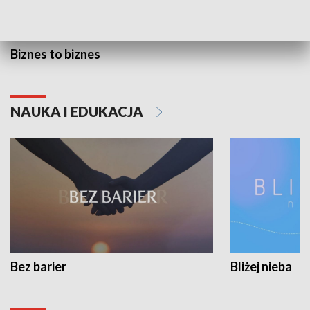
Biznes to biznes
NAUKA I EDUKACJA
Bez barier
Bliżej nieba